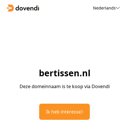
Nederlands
bertissen.nl
Deze domeinnaam is te koop via Dovendi
Ik heb interesse