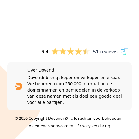
9.4
51 reviews
Over Dovendi
Dovendi brengt koper en verkoper bij elkaar.
We beheren ruim 250.000 internationale
domeinnamen en bemiddelen in de verkoop
van deze namen met als doel een goede deal
voor alle partijen.
© 2026 Copyright Dovendi © - alle rechten voorbehouden |
Algemene voorwaarden
|
Privacy verklaring