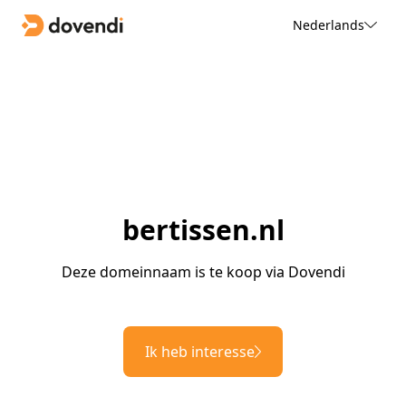
Nederlands
bertissen.nl
Deze domeinnaam is te koop via Dovendi
Ik heb interesse