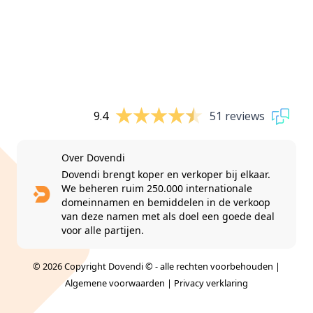
9.4
51 reviews
Over Dovendi
Dovendi brengt koper en verkoper bij elkaar.
We beheren ruim 250.000 internationale
domeinnamen en bemiddelen in de verkoop
van deze namen met als doel een goede deal
voor alle partijen.
© 2026 Copyright Dovendi © - alle rechten voorbehouden |
Algemene voorwaarden
|
Privacy verklaring