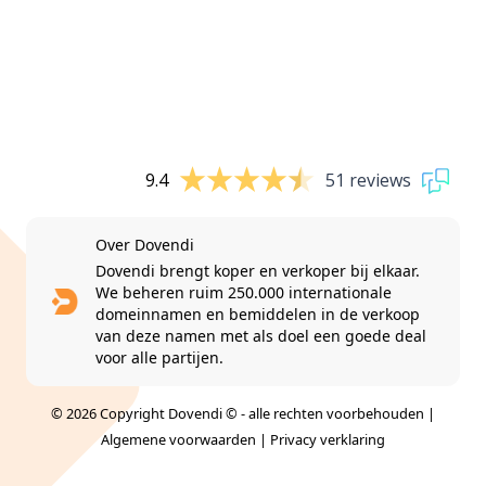
9.4
51 reviews
Over Dovendi
Dovendi brengt koper en verkoper bij elkaar.
We beheren ruim 250.000 internationale
domeinnamen en bemiddelen in de verkoop
van deze namen met als doel een goede deal
voor alle partijen.
© 2026 Copyright Dovendi © - alle rechten voorbehouden |
Algemene voorwaarden
|
Privacy verklaring