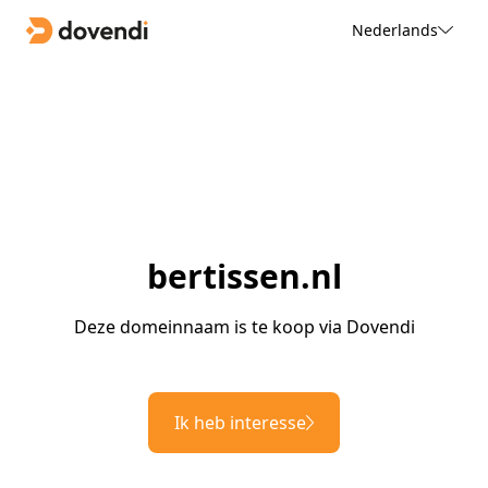
Nederlands
bertissen.nl
Deze domeinnaam is te koop via Dovendi
Ik heb interesse